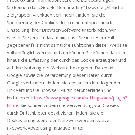
Sie können das „Google Remarketing“ bzw. die „Ähnliche
Zielgruppen“-Funktion verhindern, indem Sie die
Speicherung der Cookies durch eine entsprechende
Einstellung Ihrer Browser-Software unterbinden. Wir
weisen Sie jedoch darauf hin, dass Sie in diesem Fall
gegebenenfalls nicht sämtliche Funktionen dieser Website
vollumfänglich werden nutzen können. Sie können darüber
hinaus die Erfassung der durch das Cookie erzeugten und
auf Ihre Nutzung der Website bezogenen Daten an
Google sowie die Verarbeitung dieser Daten durch
Google verhindern, indem sie das unter dem folgenden
Link verfügbare Browser-Plugin herunterladen und
installieren:
https://www.google.com/settings/ads/plugin?
hl=de
. Sie können zudem die Verwendung von Cookies
durch Drittanbieter deaktivieren, indem sie die
Deaktivierungsseite der Netzwerkwerbeinitiative
(Network Advertising Initiative) unter