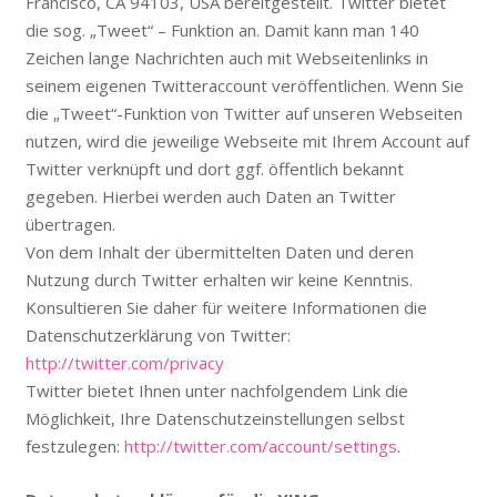
Francisco, CA 94103, USA bereitgestellt. Twitter bietet
die sog. „Tweet“ – Funktion an. Damit kann man 140
Zeichen lange Nachrichten auch mit Webseitenlinks in
seinem eigenen Twitteraccount veröffentlichen. Wenn Sie
die „Tweet“-Funktion von Twitter auf unseren Webseiten
nutzen, wird die jeweilige Webseite mit Ihrem Account auf
Twitter verknüpft und dort ggf. öffentlich bekannt
gegeben. Hierbei werden auch Daten an Twitter
übertragen.
Von dem Inhalt der übermittelten Daten und deren
Nutzung durch Twitter erhalten wir keine Kenntnis.
Konsultieren Sie daher für weitere Informationen die
Datenschutzerklärung von Twitter:
http://twitter.com/privacy
Twitter bietet Ihnen unter nachfolgendem Link die
Möglichkeit, Ihre Datenschutzeinstellungen selbst
festzulegen:
http://twitter.com/account/settings
.