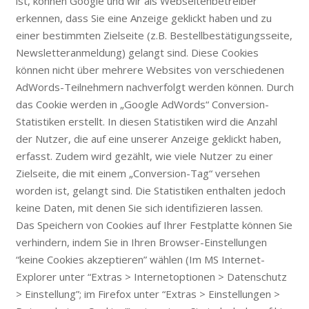
ist, können Google und wir als Webseitenbetreiber
erkennen, dass Sie eine Anzeige geklickt haben und zu
einer bestimmten Zielseite (z.B. Bestellbestätigungsseite,
Newsletteranmeldung) gelangt sind. Diese Cookies
können nicht über mehrere Websites von verschiedenen
AdWords-Teilnehmern nachverfolgt werden können. Durch
das Cookie werden in „Google AdWords“ Conversion-
Statistiken erstellt. In diesen Statistiken wird die Anzahl
der Nutzer, die auf eine unserer Anzeige geklickt haben,
erfasst. Zudem wird gezählt, wie viele Nutzer zu einer
Zielseite, die mit einem „Conversion-Tag“ versehen
worden ist, gelangt sind. Die Statistiken enthalten jedoch
keine Daten, mit denen Sie sich identifizieren lassen.
Das Speichern von Cookies auf Ihrer Festplatte können Sie
verhindern, indem Sie in Ihren Browser-Einstellungen
“keine Cookies akzeptieren” wählen (Im MS Internet-
Explorer unter “Extras > Internetoptionen > Datenschutz
> Einstellung”; im Firefox unter “Extras > Einstellungen >