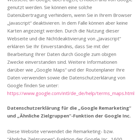
genutzt werden. Sie können eine solche
Datenübertragung verhindern, wenn Sie in Ihrem Browser
„Javascript“ deaktivieren. In dem Falle können aber keine
Karten angezeigt werden. Durch die Nutzung dieser
Webseite und die Nichtdeaktivierung von „Javascript“
erklären Sie Ihr Einverständnis, dass Sie mit der
Bearbeitung Ihrer Daten durch Google zum obigen
Zwecke einverstanden sind. Weitere Informationen
darüber wie „Google Maps“ und der Routenplaner Ihre
Daten verwenden sowie die Datenschutzerklärung von
Google finden Sie unter:
https://www.google.com/intl/de_de/help/terms_maps.html
Datenschutzerklärung für die „Google Remarketing“
und „Ähnliche Zielgruppen“-Funktion der Google Inc.
Diese Website verwendet die Remarketing- bzw.
“Ähnliche Zielgruppen”-Funktion der Google Inc., 1600