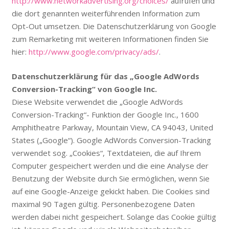
http://www.networkadvertising.org/choices/
aufrufen und
die dort genannten weiterführenden Information zum
Opt-Out umsetzen. Die Datenschutzerklärung von Google
zum Remarketing mit weiteren Informationen finden Sie
hier:
http://www.google.com/privacy/ads/
.
Datenschutzerklärung für das „Google AdWords
Conversion-Tracking“ von Google Inc.
Diese Website verwendet die „Google AdWords
Conversion-Tracking“- Funktion der Google Inc., 1600
Amphitheatre Parkway, Mountain View, CA 94043, United
States („Google“). Google AdWords Conversion-Tracking
verwendet sog. „Cookies“, Textdateien, die auf Ihrem
Computer gespeichert werden und die eine Analyse der
Benutzung der Website durch Sie ermöglichen, wenn Sie
auf eine Google-Anzeige gekickt haben. Die Cookies sind
maximal 90 Tagen gültig. Personenbezogene Daten
werden dabei nicht gespeichert. Solange das Cookie gültig