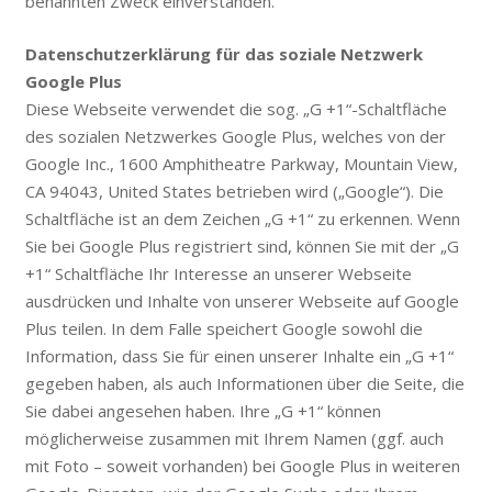
benannten Zweck einverstanden.
Datenschutzerklärung für das soziale Netzwerk
Google Plus
Diese Webseite verwendet die sog. „G +1“-Schaltfläche
des sozialen Netzwerkes Google Plus, welches von der
Google Inc., 1600 Amphitheatre Parkway, Mountain View,
CA 94043, United States betrieben wird („Google“). Die
Schaltfläche ist an dem Zeichen „G +1“ zu erkennen. Wenn
Sie bei Google Plus registriert sind, können Sie mit der „G
+1“ Schaltfläche Ihr Interesse an unserer Webseite
ausdrücken und Inhalte von unserer Webseite auf Google
Plus teilen. In dem Falle speichert Google sowohl die
Information, dass Sie für einen unserer Inhalte ein „G +1“
gegeben haben, als auch Informationen über die Seite, die
Sie dabei angesehen haben. Ihre „G +1“ können
möglicherweise zusammen mit Ihrem Namen (ggf. auch
mit Foto – soweit vorhanden) bei Google Plus in weiteren