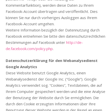
Kommentarfunktion), werden diese Daten zu Ihrem
Facebook-Account übertragen und veröffentlicht. Dies
können Sie nur durch vorheriges Ausloggen aus Ihrem
Facebook-Account umgehen.
Weitere Information bezüglich der Datennutzung durch
Facebook entnehmen Sie bitte den datenschutzrechtlichen
Bestimmungen auf Facebook unter
http://de-
de.facebook.com/policy.php
.
Datenschutzerklärung für den Webanalysedienst
Google Analytics
Diese Website benutzt Google Analytics, einen
Webanalysedienst der Google Inc. (“Google”). Google
Analytics verwendet sog. “Cookies”, Textdateien, die auf
Ihrem Computer gespeichert werden und die eine Analyse
der Benutzung der Website durch Sie ermöglichen. Die
durch den Cookie erzeugten Informationen über Ihre
Benutzung dieser Website werden in der Regel an einen