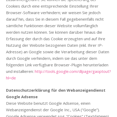
Cookies durch eine entsprechende Einstellung Ihrer
Browser-Software verhindern; wir weisen Sie jedoch
darauf hin, dass Sie in diesem Fall gegebenenfalls nicht
sämtliche Funktionen dieser Website vollumfänglich
werden nutzen können. Sie können darüber hinaus die
Erfassung der durch das Cookie erzeugten und auf Ihre
Nutzung der Website bezogenen Daten (inkl. Ihrer IP-
Adresse) an Google sowie die Verarbeitung dieser Daten
durch Google verhindern, indem sie das unter dem
folgenden Link verfügbare Browser-Plugin herunterladen
und installieren:
http://tools.google.com/dlpage/gaoptout?
hl=de
Datenschutzerklärung für den Webanzeigendienst
Google Adsense
Diese Website benutzt Google Adsense, einen
Webanzeigendienst der Google Inc., USA (“Google”).
Google Adsense verwendet sog. “Cookies” (Textdateien),