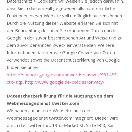
Datenschutz > Cookies”); wir weisen Sie jedoch darauf hin,
dass Sie in diesem Fall gegebenenfalls nicht sämtliche
Funktionen dieser Website voll umfänglich nutzen können.
Durch die Nutzung dieser Website erklären Sie sich mit
der Bearbeitung der über Sie erhobenen Daten durch
Google in der zuvor beschriebenen Art und Weise und zu
dem zuvor benannten Zweck einverstanden. Weitere
Informationen darüber wie Google Conversion-Daten
verwendet sowie die Datenschutzerklärung von Google
finden Sie unter:
https://support.google.com/adwords/answer/93148?
ctx=tltp
,
http://www.google.de/policies/privacy/
Datenschutzerklärung für die Nutzung von dem
Webmessagedienst twitter.com
Wir haben auf unserer Webseite auch den
Webmessagedienst twitter.com integriert. Dieser wird
durch die Twitter Inc., 1355 Market St, Suite 900, San