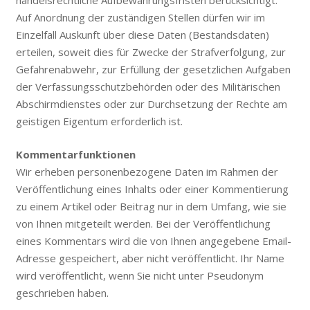
handelsrechtliche Aufbewahrungsfristen berücksichtigt.
Auf Anordnung der zuständigen Stellen dürfen wir im
Einzelfall Auskunft über diese Daten (Bestandsdaten)
erteilen, soweit dies für Zwecke der Strafverfolgung, zur
Gefahrenabwehr, zur Erfüllung der gesetzlichen Aufgaben
der Verfassungsschutzbehörden oder des Militärischen
Abschirmdienstes oder zur Durchsetzung der Rechte am
geistigen Eigentum erforderlich ist.
Kommentarfunktionen
Wir erheben personenbezogene Daten im Rahmen der
Veröffentlichung eines Inhalts oder einer Kommentierung
zu einem Artikel oder Beitrag nur in dem Umfang, wie sie
von Ihnen mitgeteilt werden. Bei der Veröffentlichung
eines Kommentars wird die von Ihnen angegebene Email-
Adresse gespeichert, aber nicht veröffentlicht. Ihr Name
wird veröffentlicht, wenn Sie nicht unter Pseudonym
geschrieben haben.