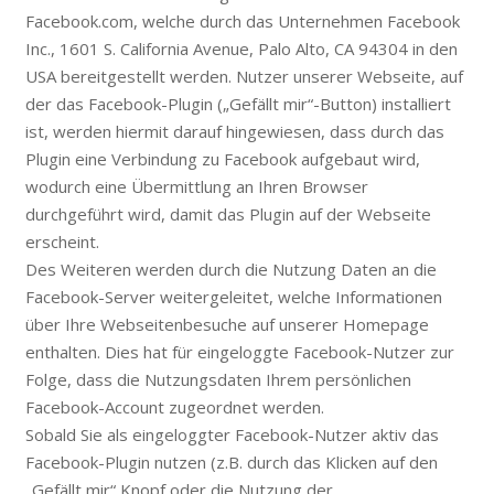
Facebook.com, welche durch das Unternehmen Facebook
Inc., 1601 S. California Avenue, Palo Alto, CA 94304 in den
USA bereitgestellt werden. Nutzer unserer Webseite, auf
der das Facebook-Plugin („Gefällt mir“-Button) installiert
ist, werden hiermit darauf hingewiesen, dass durch das
Plugin eine Verbindung zu Facebook aufgebaut wird,
wodurch eine Übermittlung an Ihren Browser
durchgeführt wird, damit das Plugin auf der Webseite
erscheint.
Des Weiteren werden durch die Nutzung Daten an die
Facebook-Server weitergeleitet, welche Informationen
über Ihre Webseitenbesuche auf unserer Homepage
enthalten. Dies hat für eingeloggte Facebook-Nutzer zur
Folge, dass die Nutzungsdaten Ihrem persönlichen
Facebook-Account zugeordnet werden.
Sobald Sie als eingeloggter Facebook-Nutzer aktiv das
Facebook-Plugin nutzen (z.B. durch das Klicken auf den
„Gefällt mir“ Knopf oder die Nutzung der