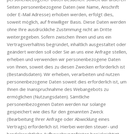
Seiten personenbezogene Daten (wie Name, Anschrift
oder E-Mail Adresse) erhoben werden, erfolgt dies,
soweit möglich, auf freiwilliger Basis. Diese Daten werden
ohne Ihre ausdrückliche Zustimmung nicht an Dritte
weitergegeben. Sofern zwischen Ihnen und uns ein
Vertragsverhältnis begründet, inhaltlich ausgestaltet oder
geändert werden soll oder Sie an uns eine Anfrage stellen,
erheben und verwenden wir personenbezogene Daten
von Ihnen, soweit dies zu diesen Zwecken erforderlich ist
(Bestandsdaten). Wir erheben, verarbeiten und nutzen
personenbezogene Daten soweit dies erforderlich ist, um
Ihnen die Inanspruchnahme des Webangebots zu
ermöglichen (Nutzungsdaten). Sämtliche
personenbezogenen Daten werden nur solange
gespeichert wie dies für den genannten Zweck
(Bearbeitung Ihrer Anfrage oder Abwicklung eines
Vertrags) erforderlich ist. Hierbei werden steuer- und