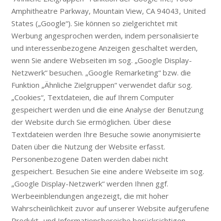
Amphitheatre Parkway, Mountain View, CA 94043, United
States („Google“). Sie können so zielgerichtet mit
Werbung angesprochen werden, indem personalisierte
und interessenbezogene Anzeigen geschaltet werden,
wenn Sie andere Webseiten im sog. „Google Display-
Netzwerk“ besuchen. „Google Remarketing“ bzw. die
Funktion „Ähnliche Zielgruppen“ verwendet dafür sog.
„Cookies“, Textdateien, die auf Ihrem Computer
gespeichert werden und die eine Analyse der Benutzung
der Website durch Sie ermöglichen. Über diese
Textdateien werden Ihre Besuche sowie anonymisierte
Daten über die Nutzung der Website erfasst.
Personenbezogene Daten werden dabei nicht
gespeichert. Besuchen Sie eine andere Webseite im sog.
„Google Display-Netzwerk“ werden Ihnen ggf.
Werbeeinblendungen angezeigt, die mit hoher
Wahrscheinlichkeit zuvor auf unserer Website aufgerufene
Produkt- und Informationsbereiche berücksichtigen.