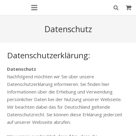
Datenschutz
Datenschutzerklärung:
Datenschutz
Nachfolgend möchten wir Sie über unsere
Datenschutzerklärung informieren. Sie finden hier
Informationen über die Erhebung und Verwendung
persönlicher Daten bei der Nutzung unserer Webseite.
Wir beachten dabei das für Deutschland geltende
Datenschutzrecht. Sie können diese Erklärung jederzeit
auf unserer Webseite abrufen.