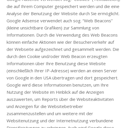
die auf Ihrem Computer gespeichert werden und die eine
Analyse der Benutzung der Website durch Sie ermöglicht.
Google Adsense verwendet auch sog. “Web Beacons”
(kleine unsichtbare Grafiken) zur Sammlung von
Informationen. Durch die Verwendung des Web Beacons
können einfache Aktionen wie der Besucherverkehr auf
der Webseite aufgezeichnet und gesammelt werden. Die
durch den Cookie und/oder Web Beacon erzeugten
Informationen über Ihre Benutzung diese Website
(einschließlich Ihrer IP-Adresse) werden an einen Server
von Google in den USA übertragen und dort gespeichert.
Google wird diese Informationen benutzen, um Ihre
Nutzung der Website im Hinblick auf die Anzeigen
auszuwerten, um Reports über die Websiteaktivitäten
und Anzeigen für die Websitebetreiber
zusammenzustellen und um weitere mit der
Websitenutzung und der Internetnutzung verbundene
Dienstleistungen zu erbringen. Auch wird Google diese