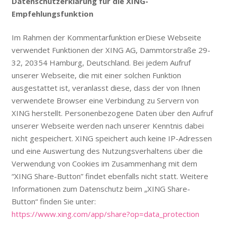
Datenschutzerklärung für die XING-
Empfehlungsfunktion
Im Rahmen der Kommentarfunktion erDiese Webseite
verwendet Funktionen der XING AG, Dammtorstraße 29-
32, 20354 Hamburg, Deutschland. Bei jedem Aufruf
unserer Webseite, die mit einer solchen Funktion
ausgestattet ist, veranlasst diese, dass der von Ihnen
verwendete Browser eine Verbindung zu Servern von
XING herstellt. Personenbezogene Daten über den Aufruf
unserer Webseite werden nach unserer Kenntnis dabei
nicht gespeichert. XING speichert auch keine IP-Adressen
und eine Auswertung des Nutzungsverhaltens über die
Verwendung von Cookies im Zusammenhang mit dem
“XING Share-Button” findet ebenfalls nicht statt. Weitere
Informationen zum Datenschutz beim „XING Share-
Button“ finden Sie unter:
https://www.xing.com/app/share?op=data_protection