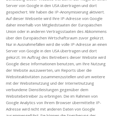
Server von Google in den USA übertragen und dort
gespeichert. Wir haben die IP-Anonymisierung aktiviert.
Auf dieser Webseite wird Ihre IP-Adresse von Google
daher innerhalb von Mitgliedstaaten der Europäischen
Union oder in anderen Vertragsstaaten des Abkommens
über den Europäischen Wirtschaftsraum zuvor gekürzt.
Nur in Ausnahmefällen wird die volle IP-Adresse an einen
Server von Google in den USA übertragen und dort
gekürzt. Im Auftrag des Betreibers dieser Website wird
Google diese Informationen benutzen, um Ihre Nutzung
der Website auszuwerten, um Reports über die
Websiteaktivitäten zusammenzustellen und um weitere
mit der Websitenutzung und der Internetnutzung
verbundene Dienstleistungen gegenüber dem
Websitebetreiber zu erbringen. Die im Rahmen von
Google Analytics von Ihrem Browser übermittelte IP-
Adresse wird nicht mit anderen Daten von Google
zusammengeführt. Sie können die Speicherung der