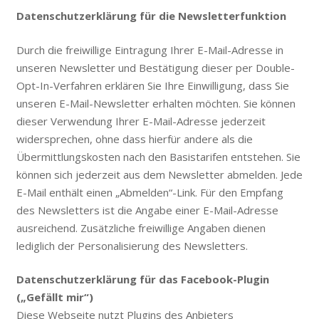
Datenschutzerklärung für die Newsletterfunktion
Durch die freiwillige Eintragung Ihrer E-Mail-Adresse in
unseren Newsletter und Bestätigung dieser per Double-
Opt-In-Verfahren erklären Sie Ihre Einwilligung, dass Sie
unseren E-Mail-Newsletter erhalten möchten. Sie können
dieser Verwendung Ihrer E-Mail-Adresse jederzeit
widersprechen, ohne dass hierfür andere als die
Übermittlungskosten nach den Basistarifen entstehen. Sie
können sich jederzeit aus dem Newsletter abmelden. Jede
E-Mail enthält einen „Abmelden“-Link. Für den Empfang
des Newsletters ist die Angabe einer E-Mail-Adresse
ausreichend. Zusätzliche freiwillige Angaben dienen
lediglich der Personalisierung des Newsletters.
Datenschutzerklärung für das Facebook-Plugin
(„Gefällt mir“)
Diese Webseite nutzt Plugins des Anbieters