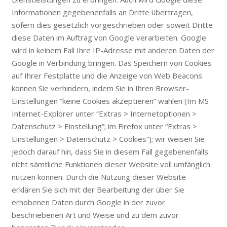
Informationen gegebenenfalls an Dritte übertragen,
sofern dies gesetzlich vorgeschrieben oder soweit Dritte
diese Daten im Auftrag von Google verarbeiten. Google
wird in keinem Fall Ihre IP-Adresse mit anderen Daten der
Google in Verbindung bringen. Das Speichern von Cookies
auf Ihrer Festplatte und die Anzeige von Web Beacons
können Sie verhindern, indem Sie in Ihren Browser-
Einstellungen “keine Cookies akzeptieren” wählen (Im MS
Internet-Explorer unter “Extras > Internetoptionen >
Datenschutz > Einstellung”; im Firefox unter “Extras >
Einstellungen > Datenschutz > Cookies”); wir weisen Sie
jedoch darauf hin, dass Sie in diesem Fall gegebenenfalls
nicht sämtliche Funktionen dieser Website voll umfänglich
nutzen können. Durch die Nutzung dieser Website
erklären Sie sich mit der Bearbeitung der über Sie
erhobenen Daten durch Google in der zuvor
beschriebenen Art und Weise und zu dem zuvor