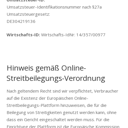
Umsatzsteuer-Identifikationsnummer nach §27a
Umsatzsteuergesetz:
DE304219136
Wirtschafts-ID:
Wirtschafts-IdNr: 14/357/00977
Hinweis gemäß Online-
Streitbeilegungs-Verordnung
Nach geltendem Recht sind wir verpflichtet, Verbraucher
auf die Existenz der Europäischen Online-
Streitbeilegungs-Plattform hinzuweisen, die für die
Beilegung von Streitigkeiten genutzt werden kann, ohne
dass ein Gericht eingeschaltet werden muss. Für die
Einrichtung der Plattform ist die Europäische Kommission