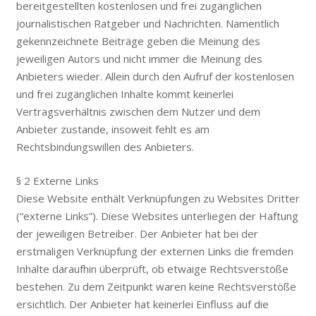
bereitgestellten kostenlosen und frei zugänglichen
journalistischen Ratgeber und Nachrichten. Namentlich
gekennzeichnete Beiträge geben die Meinung des
jeweiligen Autors und nicht immer die Meinung des
Anbieters wieder. Allein durch den Aufruf der kostenlosen
und frei zugänglichen Inhalte kommt keinerlei
Vertragsverhältnis zwischen dem Nutzer und dem
Anbieter zustande, insoweit fehlt es am
Rechtsbindungswillen des Anbieters.
§ 2 Externe Links
Diese Website enthält Verknüpfungen zu Websites Dritter
(“externe Links”). Diese Websites unterliegen der Haftung
der jeweiligen Betreiber. Der Anbieter hat bei der
erstmaligen Verknüpfung der externen Links die fremden
Inhalte daraufhin überprüft, ob etwaige Rechtsverstöße
bestehen. Zu dem Zeitpunkt waren keine Rechtsverstöße
ersichtlich. Der Anbieter hat keinerlei Einfluss auf die