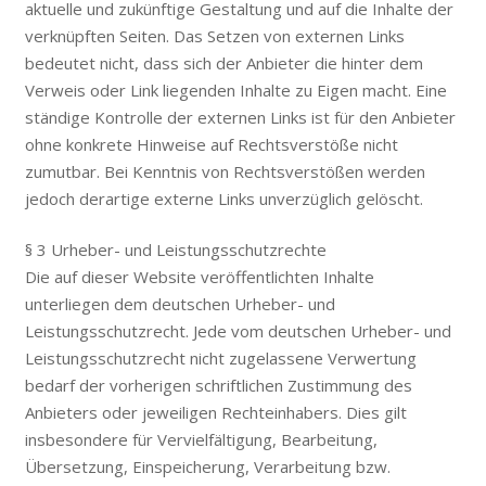
aktuelle und zukünftige Gestaltung und auf die Inhalte der
verknüpften Seiten. Das Setzen von externen Links
bedeutet nicht, dass sich der Anbieter die hinter dem
Verweis oder Link liegenden Inhalte zu Eigen macht. Eine
ständige Kontrolle der externen Links ist für den Anbieter
ohne konkrete Hinweise auf Rechtsverstöße nicht
zumutbar. Bei Kenntnis von Rechtsverstößen werden
jedoch derartige externe Links unverzüglich gelöscht.
§ 3 Urheber- und Leistungsschutzrechte
Die auf dieser Website veröffentlichten Inhalte
unterliegen dem deutschen Urheber- und
Leistungsschutzrecht. Jede vom deutschen Urheber- und
Leistungsschutzrecht nicht zugelassene Verwertung
bedarf der vorherigen schriftlichen Zustimmung des
Anbieters oder jeweiligen Rechteinhabers. Dies gilt
insbesondere für Vervielfältigung, Bearbeitung,
Übersetzung, Einspeicherung, Verarbeitung bzw.