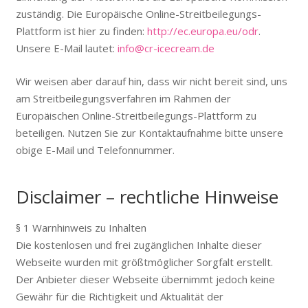
zuständig. Die Europäische Online-Streitbeilegungs-
Plattform ist hier zu finden:
http://ec.europa.eu/odr
.
Unsere E-Mail lautet:
info@cr-icecream.de
Wir weisen aber darauf hin, dass wir nicht bereit sind, uns
am Streitbeilegungsverfahren im Rahmen der
Europäischen Online-Streitbeilegungs-Plattform zu
beteiligen. Nutzen Sie zur Kontaktaufnahme bitte unsere
obige E-Mail und Telefonnummer.
Disclaimer – rechtliche Hinweise
§ 1 Warnhinweis zu Inhalten
Die kostenlosen und frei zugänglichen Inhalte dieser
Webseite wurden mit größtmöglicher Sorgfalt erstellt.
Der Anbieter dieser Webseite übernimmt jedoch keine
Gewähr für die Richtigkeit und Aktualität der