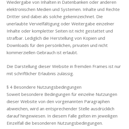
Wiedergabe von Inhalten in Datenbanken oder anderen
elektronischen Medien und Systemen. Inhalte und Rechte
Dritter sind dabei als solche gekennzeichnet. Die
unerlaubte Vervielfältigung oder Weitergabe einzelner
Inhalte oder kompletter Seiten ist nicht gestattet und
strafbar. Lediglich die Herstellung von Kopien und
Downloads für den persönlichen, privaten und nicht
kommerziellen Gebrauch ist erlaubt.
Die Darstellung dieser Website in fremden Frames ist nur
mit schriftlicher Erlaubnis zulässig.
§ 4 Besondere Nutzungsbedingungen
Soweit besondere Bedingungen für einzelne Nutzungen
dieser Website von den vorgenannten Paragraphen
abweichen, wird an entsprechender Stelle ausdrücklich
darauf hingewiesen. In diesem Falle gelten im jeweiligen
Einzelfall die besonderen Nutzungsbedingungen.