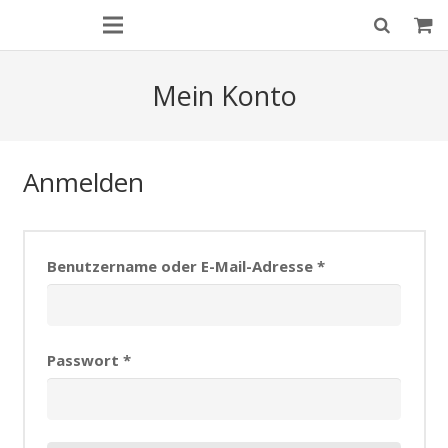
Mein Konto
Anmelden
Benutzername oder E-Mail-Adresse
*
Passwort
*