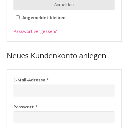
Anmelden
Angemeldet bleiben
Passwort vergessen?
Neues Kundenkonto anlegen
E-Mail-Adresse
*
Passwort
*