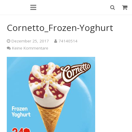
Cornetto_Frozen-Yoghurt
Dezember 25, 2017
74140514
Keine Kommentare