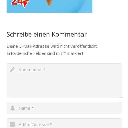
Schreibe einen Kommentar
Deine E-Mail-Adresse wird nicht veröffentlicht.
Erforderliche Felder sind mit
*
markiert