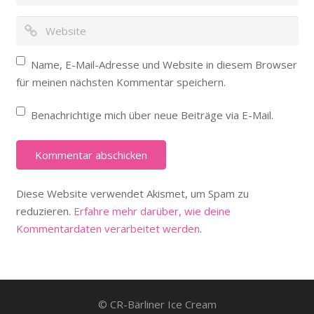
Name, E-Mail-Adresse und Website in diesem Browser
für meinen nächsten Kommentar speichern.
Benachrichtige mich über neue Beiträge via E-Mail.
Diese Website verwendet Akismet, um Spam zu
reduzieren.
Erfahre mehr darüber, wie deine
Kommentardaten verarbeitet werden
.
© CR-Bärliner Ice Cream