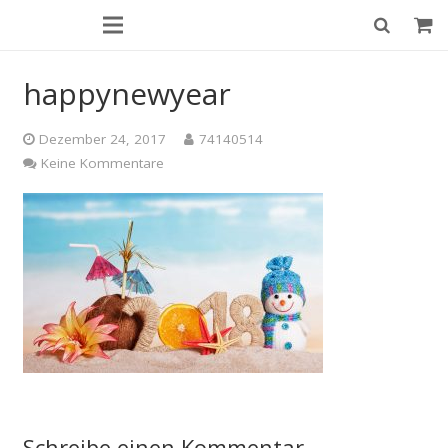
happynewyear
Dezember 24, 2017
74140514
Keine Kommentare
Schreibe einen Kommentar