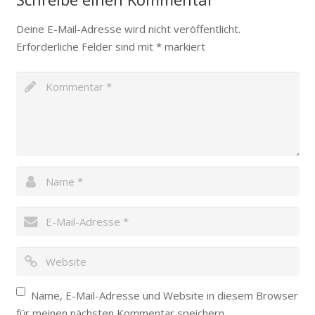
Deine E-Mail-Adresse wird nicht veröffentlicht.
Erforderliche Felder sind mit
*
markiert
Name, E-Mail-Adresse und Website in diesem Browser
für meinen nächsten Kommentar speichern.