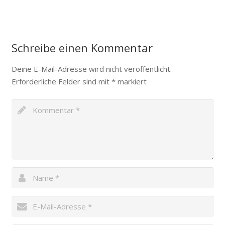
Schreibe einen Kommentar
Deine E-Mail-Adresse wird nicht veröffentlicht.
Erforderliche Felder sind mit
*
markiert