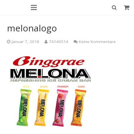
melonalogo
Januar 7, 2018
74140514
Keine Kommentare