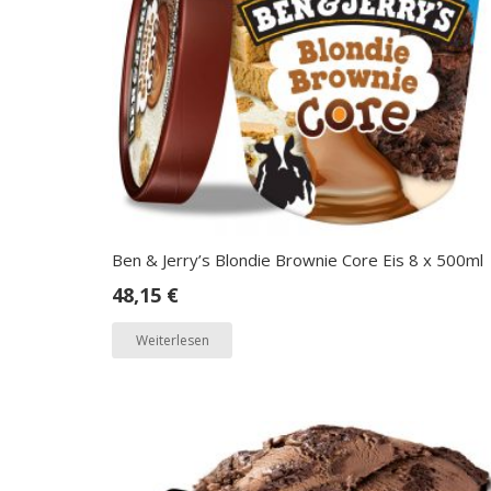
Ben & Jerry’s Blondie Brownie Core Eis 8 x 500ml
48,15
€
Weiterlesen