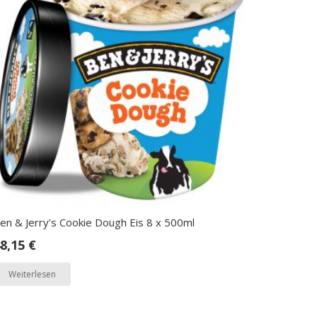
en & Jerry’s Cookie Dough Eis 8 x 500ml
8,15
€
Weiterlesen