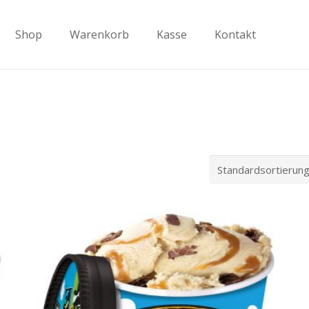
Shop
Warenkorb
Kasse
Kontakt