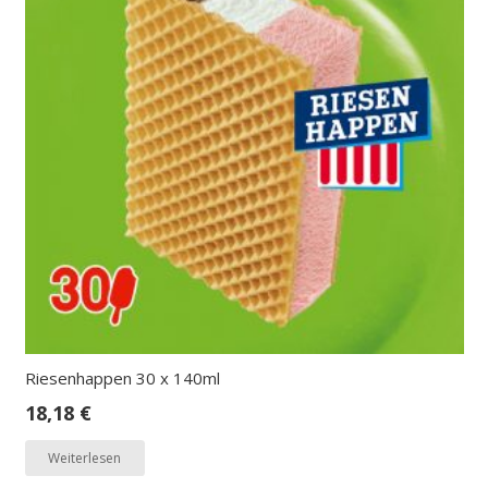
Riesenhappen 30 x 140ml
18,18
€
Weiterlesen