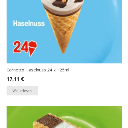
Cornetto Haselnuss 24 x 125ml
17,11
€
Weiterlesen