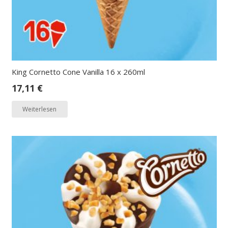
King Cornetto Cone Vanilla 16 x 260ml
17,11
€
Weiterlesen