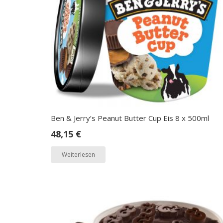
Ben & Jerry’s Peanut Butter Cup Eis 8 x 500ml
48,15
€
Weiterlesen