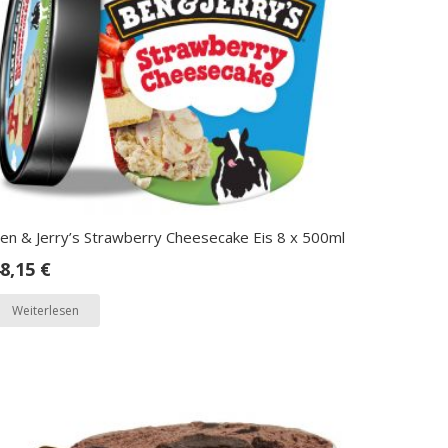
en & Jerry’s Strawberry Cheesecake Eis 8 x 500ml
8,15
€
Weiterlesen