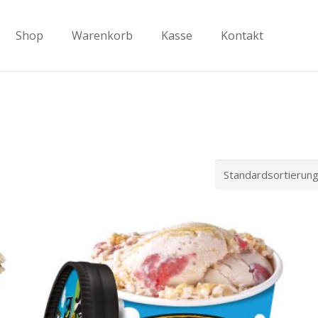
Shop
Warenkorb
Kasse
Kontakt