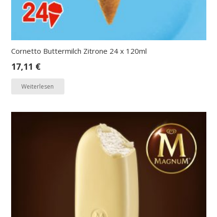
Cornetto Buttermilch Zitrone 24 x 120ml
17,11
€
Weiterlesen