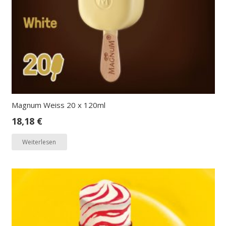
Magnum Weiss 20 x 120ml
18,18
€
Weiterlesen