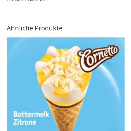
Ähnliche Produkte