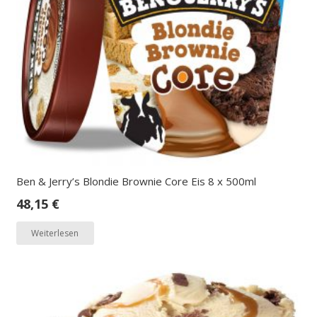
Ben & Jerry’s Blondie Brownie Core Eis 8 x 500ml
48,15
€
Weiterlesen