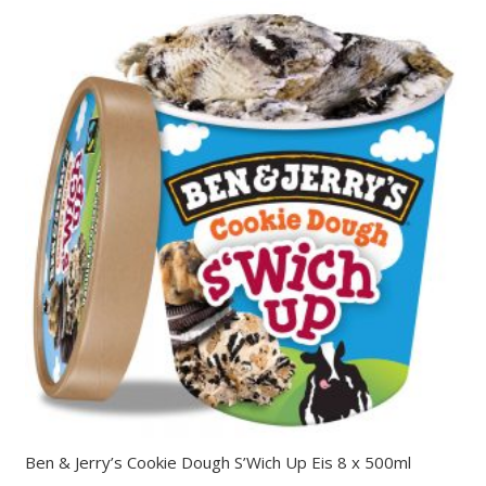
Ben & Jerry’s Cookie Dough S’Wich Up Eis 8 x 500ml