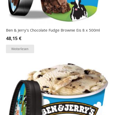
Ben & Jerry’s Chocolate Fudge Brownie Eis 8 x 500ml
48,15
€
Weiterlesen