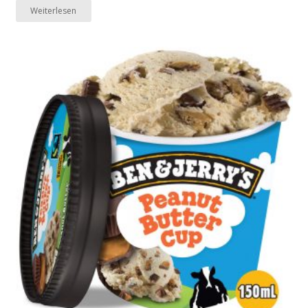
Weiterlesen