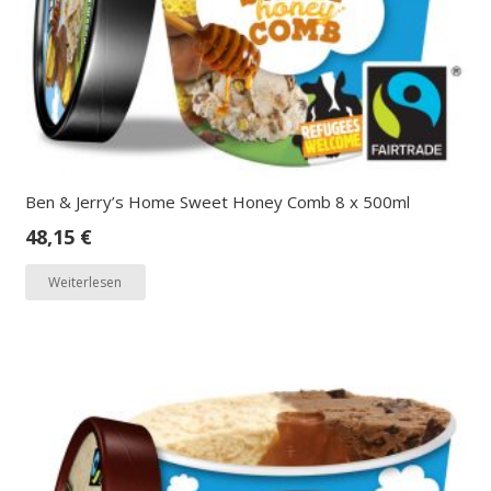
Ben & Jerry’s Home Sweet Honey Comb 8 x 500ml
48,15
€
Weiterlesen