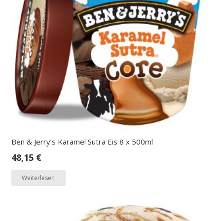
Ben & Jerry’s Karamel Sutra Eis 8 x 500ml
48,15
€
Weiterlesen