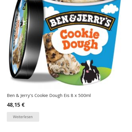
Ben & Jerry’s Cookie Dough Eis 8 x 500ml
48,15
€
Weiterlesen