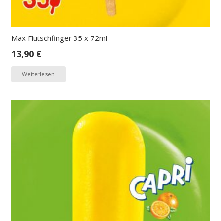
Max Flutschfinger 35 x 72ml
13,90
€
Weiterlesen