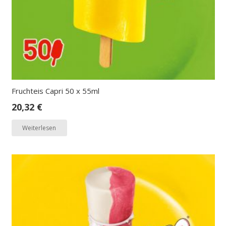
Fruchteis Capri 50 x 55ml
20,32
€
Weiterlesen