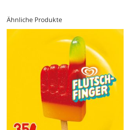
Ähnliche Produkte