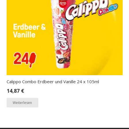
Calippo Combo Erdbeer und Vanille 24 x 105ml
14,87
€
Weiterlesen