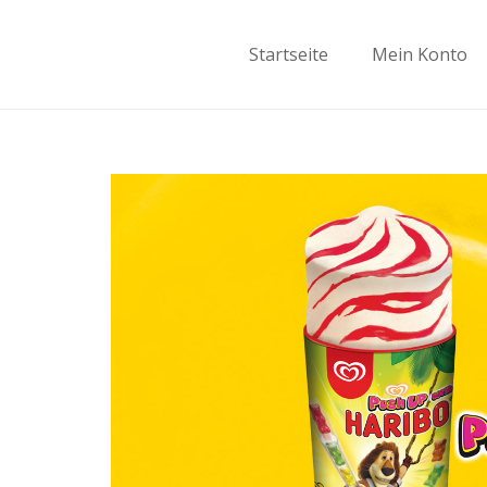
Startseite
Mein Konto